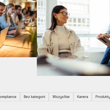
ompliance
Bez kategorii
Wszystkie
Kariera
Produkt