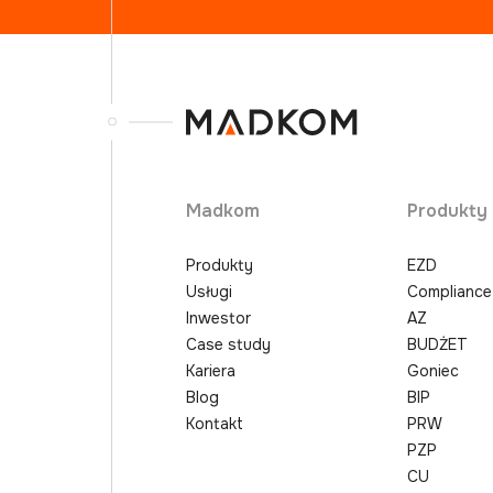
Madkom
Produkty
Produkty
EZD
Usługi
Compliance
Inwestor
AZ
Case study
BUDŻET
Kariera
Goniec
Blog
BIP
Kontakt
PRW
PZP
CU