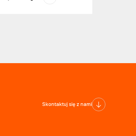
Skontaktuj się z nami