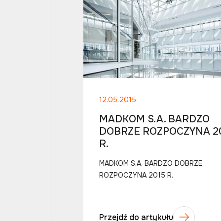
12.05.2015
MADKOM S.A. BARDZO
DOBRZE ROZPOCZYNA 2
R.
MADKOM S.A. BARDZO DOBRZE
ROZPOCZYNA 2015 R.
Przejdź do artykułu