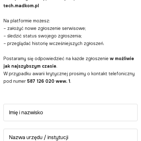
tech.madkom.pl
Na platformie możesz:
– założyć nowe zgłoszenie serwisowe;
– śledzić status swojego zgłoszenia;
– przeglądać historię wcześniejszych zgłoszeń.
Postaramy się odpowiedzieć na każde zgłoszenie
w możliwie
jak najszybszym czasie
.
W przypadku awarii krytycznej prosimy o kontakt telefoniczny
pod numer
587 126 020 wew. 1
.