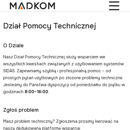
Dział Pomocy Technicznej
O Dziale
Nasz Dział Pomocy Technicznej służy wsparciem we
wszystkich kwestiach związanych z użytkowaniem systemów
SIDAS. Zapewniamy szybką i profesjonalną pomoc – od
prostych pytań użytkowych po złożone problemy techniczne.
Jesteśmy do Państwa dyspozycji od poniedziałku do piątku w
godzinach
8:00–16:00
.
Zgłoś problem
Masz problem techniczny? Zgłoszenia prosimy kierować na
naszą dedykowaną platformę wsparcia: