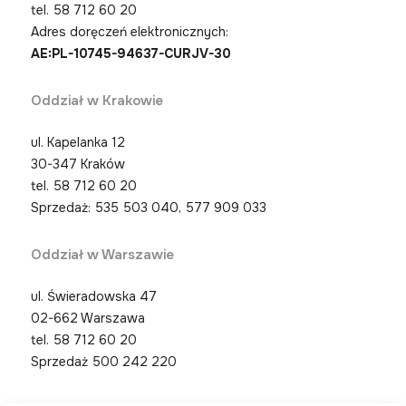
tel.
58 712 60 20
Adres doręczeń elektronicznych:
AE:PL-10745-94637-CURJV-30
Oddział w Krakowie
ul. Kapelanka 12
30-347 Kraków
tel.
58 712 60 20
Sprzedaż: 535 503 040, 577 909 033
Oddział w Warszawie
ul. Świeradowska 47
02-662 Warszawa
tel.
58 712 60 20
Sprzedaż 500 242 220