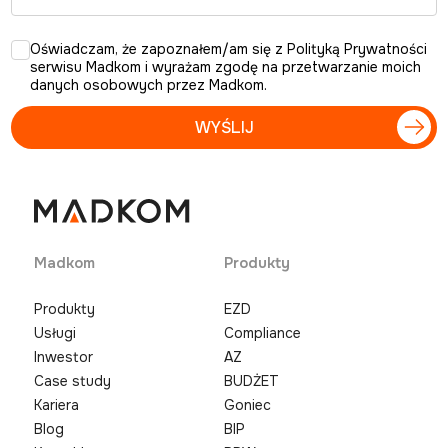
Oświadczam, że zapoznałem/am się z Polityką Prywatności
serwisu Madkom i wyrażam zgodę na przetwarzanie moich
danych osobowych przez Madkom.
Madkom
Produkty
Produkty
EZD
Usługi
Compliance
Inwestor
AZ
Case study
BUDŻET
Kariera
Goniec
Blog
BIP