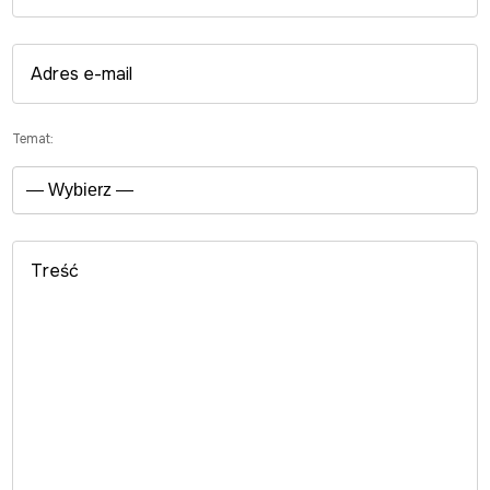
Temat: