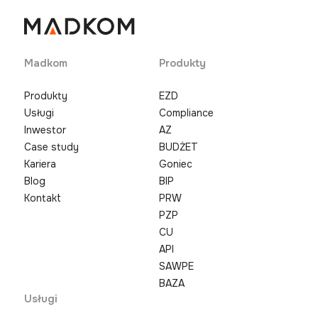
Madkom
Produkty
Produkty
EZD
Usługi
Compliance
Inwestor
AZ
Case study
BUDŻET
Kariera
Goniec
Blog
BIP
Kontakt
PRW
PZP
CU
API
SAWPE
BAZA
Usługi