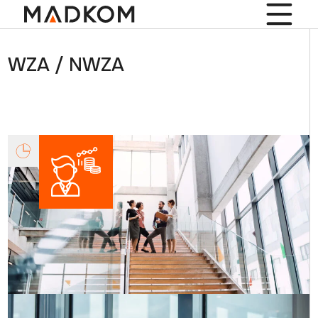
WZA / NWZA