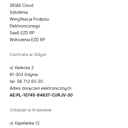
SIDAS Cloud
Szkolenia
Weryfikacja Podpisu
Elektronicznego
SaaS EZD RP
Wdrożenia EZD RP
Centrala w Gdyni
ul. Kielecka 2
81-303 Gdynia
tel.
58 712 60 20
Adres doręczeń elektronicznych:
AE:PL-10745-94637-CURJV-30
Oddział w Krakowie
ul. Kapelanka 12