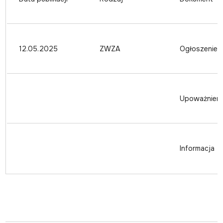
12.05.2025
ZWZA
Ogłoszenie
Upoważnieni
Informacja