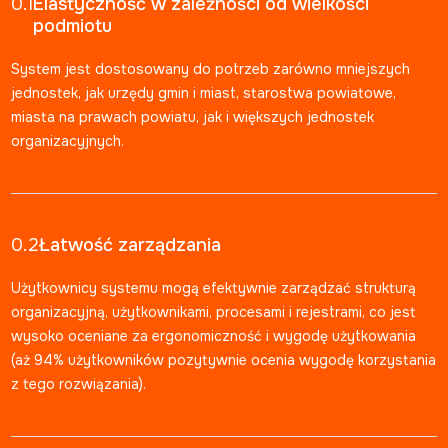
0.1
Elastyczność w zależności od wielkości
podmiotu
System jest dostosowany do potrzeb zarówno mniejszych
jednostek, jak urzędy gmin i miast, starostwa powiatowe,
miasta na prawach powiatu, jak i większych jednostek
organizacyjnych.
0.2
Łatwość zarządzania
Użytkownicy systemu mogą efektywnie zarządzać strukturą
organizacyjną, użytkownikami, procesami i rejestrami, co jest
wysoko oceniane za ergonomiczność i wygodę użytkowania
(aż 94% użytkowników pozytywnie ocenia wygodę korzystania
z tego rozwiązania).