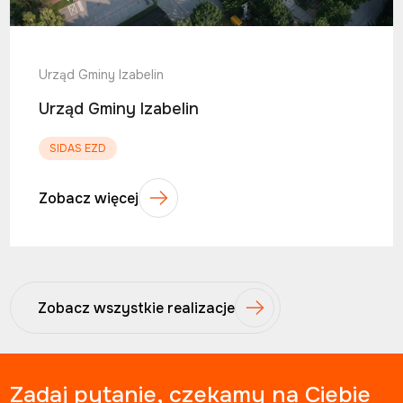
Urząd Gminy Izabelin
Urząd Gminy Izabelin
SIDAS EZD
Zobacz więcej
Zobacz wszystkie realizacje
Zadaj pytanie, czekamy na Ciebie