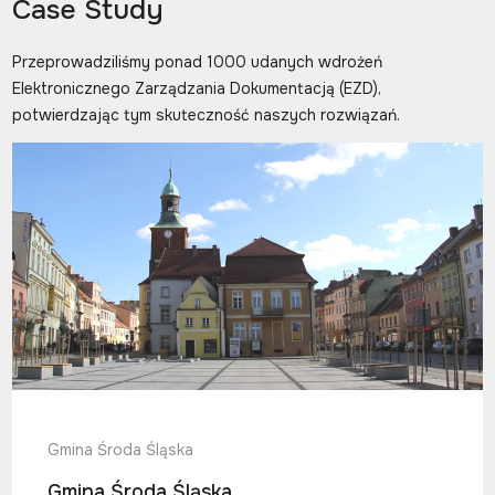
Case Study
Przeprowadziliśmy ponad 1000 udanych wdrożeń
Elektronicznego Zarządzania Dokumentacją (EZD),
potwierdzając tym skuteczność naszych rozwiązań.
Gmina Środa Śląska
Gmina Środa Śląska