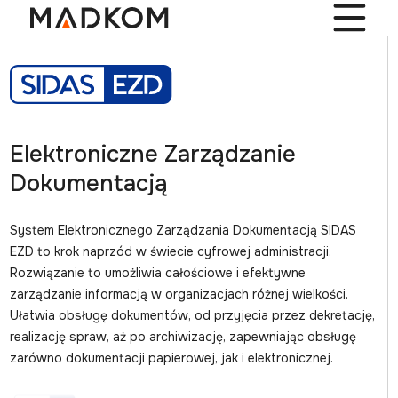
Elektroniczne Zarządzanie
Dokumentacją
System Elektronicznego Zarządzania Dokumentacją SIDAS
EZD to krok naprzód w świecie cyfrowej administracji.
Rozwiązanie to umożliwia całościowe i efektywne
zarządzanie informacją w organizacjach różnej wielkości.
Ułatwia obsługę dokumentów, od przyjęcia przez dekretację,
realizację spraw, aż po archiwizację, zapewniając obsługę
zarówno dokumentacji papierowej, jak i elektronicznej.