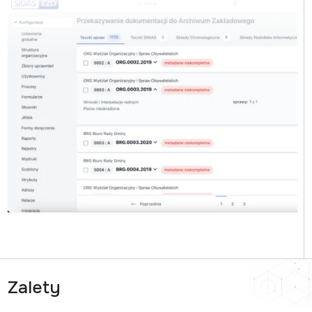
Zalety