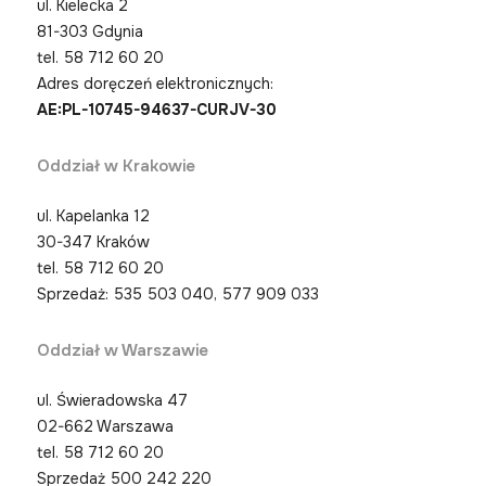
ul. Kielecka 2
81-303 Gdynia
tel.
58 712 60 20
Adres doręczeń elektronicznych:
AE:PL-10745-94637-CURJV-30
Oddział w Krakowie
ul. Kapelanka 12
30-347 Kraków
tel.
58 712 60 20
Sprzedaż: 535 503 040, 577 909 033
Oddział w Warszawie
ul. Świeradowska 47
02-662 Warszawa
tel.
58 712 60 20
Sprzedaż 500 242 220