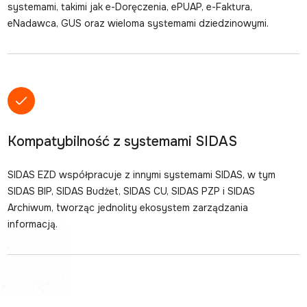
systemami, takimi jak e-Doręczenia, ePUAP, e-Faktura,
eNadawca, GUS oraz wieloma systemami dziedzinowymi.
Kompatybilność z systemami SIDAS
SIDAS EZD współpracuje z innymi systemami SIDAS, w tym
SIDAS BIP, SIDAS Budżet, SIDAS CU, SIDAS PZP i SIDAS
Archiwum, tworząc jednolity ekosystem zarządzania
informacją.