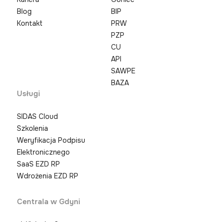
Blog
BIP
Kontakt
PRW
PZP
CU
API
SAWPE
BAZA
Usługi
SIDAS Cloud
Szkolenia
Weryfikacja Podpisu
Elektronicznego
SaaS EZD RP
Wdrożenia EZD RP
Centrala w Gdyni