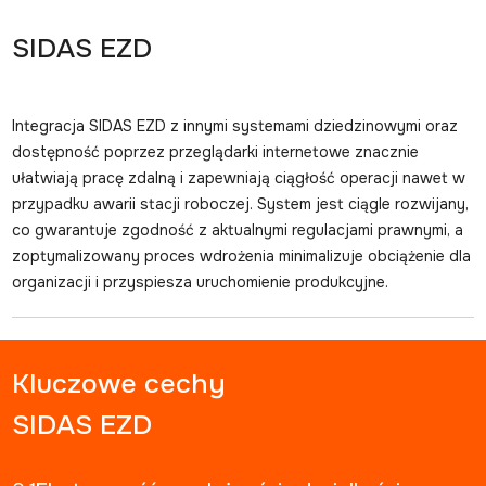
SIDAS EZD
Integracja SIDAS EZD z innymi systemami dziedzinowymi oraz
dostępność poprzez przeglądarki internetowe znacznie
ułatwiają pracę zdalną i zapewniają ciągłość operacji nawet w
przypadku awarii stacji roboczej. System jest ciągle rozwijany,
co gwarantuje zgodność z aktualnymi regulacjami prawnymi, a
zoptymalizowany proces wdrożenia minimalizuje obciążenie dla
organizacji i przyspiesza uruchomienie produkcyjne.
Kluczowe cechy
SIDAS EZD