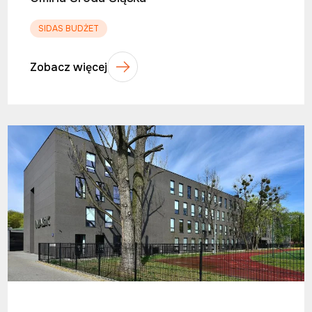
SIDAS BUDŻET
Zobacz więcej