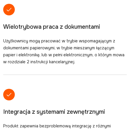
Wielotrybowa praca z dokumentami
Użytkownicy mogą pracować w trybie wspomagającym z
dokumentami papierowymi, w trybie mieszanym łączącym
papier i elektronikę, lub w pełni elektronicznym, o którym mowa
w rozdziale 2 instrukcji kancelaryjnej.
Integracja z systemami zewnętrznymi
Produkt zapewnia bezproblemową integrację z różnymi