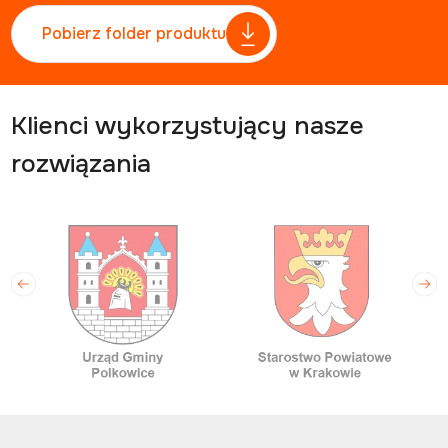
Pobierz folder produktu
Klienci wykorzystujący nasze
rozwiązania