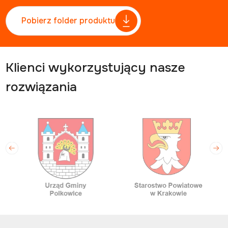
Pobierz folder produktu
Klienci wykorzystujący nasze
rozwiązania