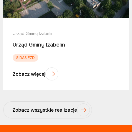
Urząd Gminy Izabelin
Urząd Gminy Izabelin
SIDAS EZD
Zobacz więcej
Zobacz wszystkie realizacje