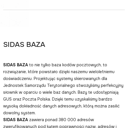
SIDAS BAZA
SIDAS BAZA
to nie tylko baza kodów pocztowych, to
rozwiązanie, które powstało dzięki naszemu wieloletniemu
doświadczeniu. Projektując systemy skierowanych dla
Jednostek Samorządu Terytorialnego stwożyliśmy perfekcyjny
słownik w oparciu o wiele baz danych. Bazy te udostępniają
GUS oraz Poczta Polska. Dzięki temu uzyskaliśmy bardzo
wysoką dokładność danych adresowych, którą można zasilić
dowolny system.
SIDAS BAZA
zawiera ponad 380 000 adresów
zweryfikowanych pod kątem poprawności nazw, adresów i