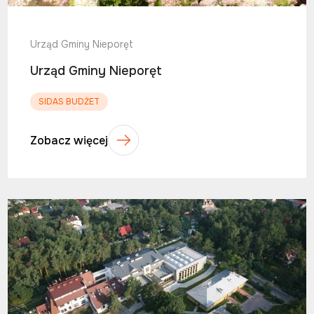
Urząd Gminy Nieporęt
Urząd Gminy Nieporęt
SIDAS BUDŻET
Zobacz więcej