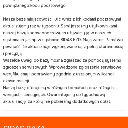
powiązanego kodu pocztowego.
Nasza baza miejscowości, ulic wraz z ich kodami pocztowymi
aktualizujemy raz w tygodniu. Sami jesteśmy użytkownikami
naszej bazy kodów pocztowych używamy ją w naszych
systemach jak np w systemie
SIDAS EZD.
Mają zatem Państwo
pewność, że aktualizacje wykonywane są z pełną starannością
i precyzją.
Wszelkie uwagi do bazy można zgłaszać za pomocą systemu
zgłoszeń serwisowych. Wprowadzone zgłoszenia serwisowe
weryfikujemy i poprawiamy zgodnie z ustalonym w licencji
czasie reakcji.
Naszą bazę oferujemy w różnych formatach oraz różnych
wersjach licencyjnych. Gwarantujemy co tygodniową
aktualizację, za którą nie pobieramy dodatkowych opłat.