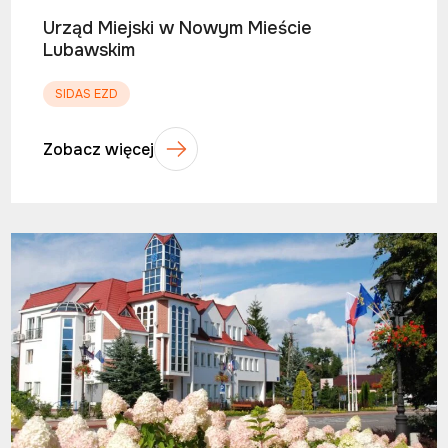
Urząd Miejski w Nowym Mieście
Lubawskim
SIDAS EZD
Zobacz więcej