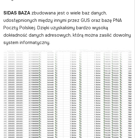
SIDAS BAZA
zbudowana jest o wiele baz danych,
udostępnionych między innymi przez GUS oraz bazę PNA
Poczty Polskiej. Dzięki uzyskaliśmy bardzo wysoką
dokładność danych adresowych, którą można zasilić dowolny
system informatyczny.