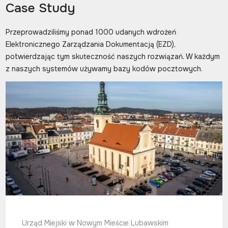
Case Study
Przeprowadziliśmy ponad 1000 udanych wdrożeń
Elektronicznego Zarządzania Dokumentacją (EZD),
potwierdzając tym skuteczność naszych rozwiązań. W każdym
z naszych systemów używamy bazy kodów pocztowych.
Urząd Miejski w Nowym Mieście Lubawskim