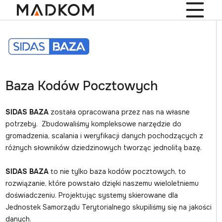
Baza Kodów Pocztowych
SIDAS BAZA
została opracowana przez nas na własne
potrzeby. Zbudowaliśmy kompleksowe narzędzie do
gromadzenia, scalania i weryfikacji danych pochodzących z
różnych słowników dziedzinowych tworząc jednolitą bazę.
SIDAS BAZA
to nie tylko baza kodów pocztowych, to
rozwiązanie, które powstało dzięki naszemu wieloletniemu
doświadczeniu. Projektując systemy skierowane dla
Jednostek Samorządu Terytorialnego skupiliśmy się na jakości
danych.