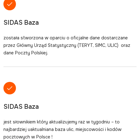
SIDAS Baza
została stworzona w oparciu o oficjalne dane dostarczane
przez
Główny Urząd Statystyczny
(TERYT, SIMC, ULIC) oraz
dane
Poczty Polskiej.
SIDAS Baza
jest słownikiem który aktualizujemy raz w tygodniu – to
najbardziej uaktualniana baza ulic, miejscowości i kodów
pocztowych w Polsce !