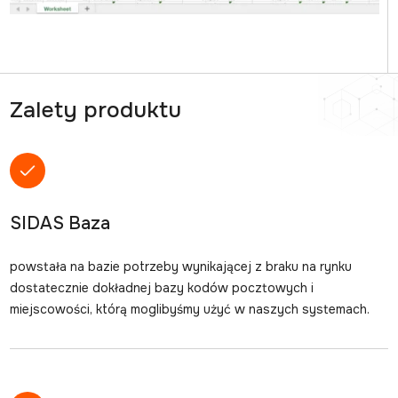
Zalety produktu
SIDAS Baza
powstała na bazie potrzeby wynikającej z braku na rynku
dostatecznie dokładnej bazy kodów pocztowych i
miejscowości, którą moglibyśmy użyć w naszych systemach.