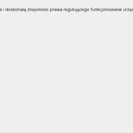
 i doskonałą znajomość prawa regulującego funkcjonowanie urzęd