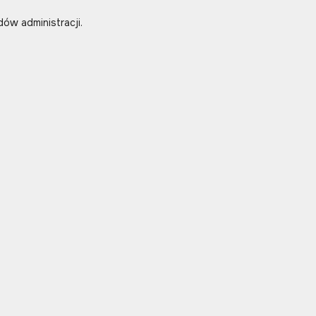
ów administracji.