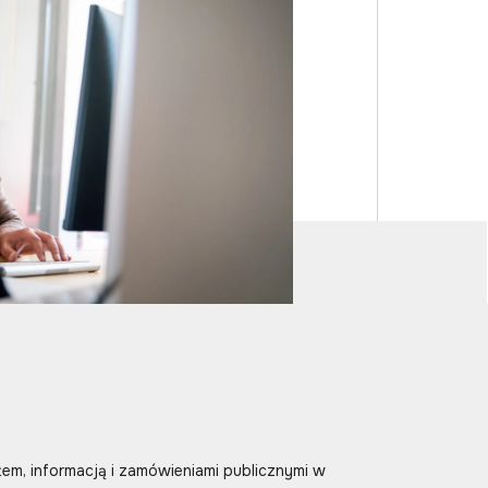
m, informacją i zamówieniami publicznymi w