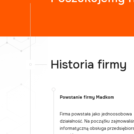
Historia firmy
Powstanie firmy Madkom
Firma powstała jako jednoosobowa
działalność. Na początku zajmowaliś
informatyczną obsługa przedsiębiors