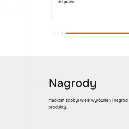
urzędów.
Nagrody
Madkom zdobył wiele wyróżnień i nagród
produkty.