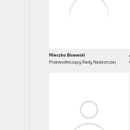
Mieszko Bisewski
Przewodniczący Rady Nadzorczej