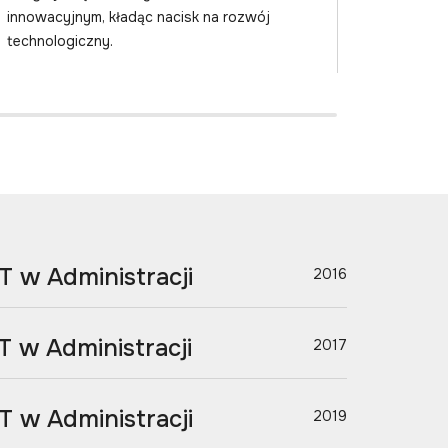
o.o.
innowacyjnym, kładąc nacisk na rozwój
technologiczny.
T w Administracji
2016
T w Administracji
2017
T w Administracji
2019