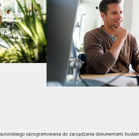
 autorskiego oprogramowania do zarządzania dokumentami, budżete