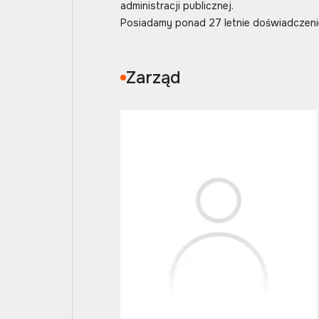
administracji publicznej.
Posiadamy ponad 27 letnie doświadczenie
Zarząd