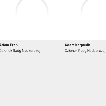
Adam Proń
Adam Korpusik
Członek Rady Nadzorczej
Członek Rady Nadzorczej