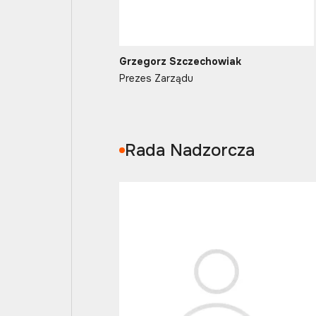
Grzegorz Szczechowiak
Prezes Zarządu
Rada Nadzorcza