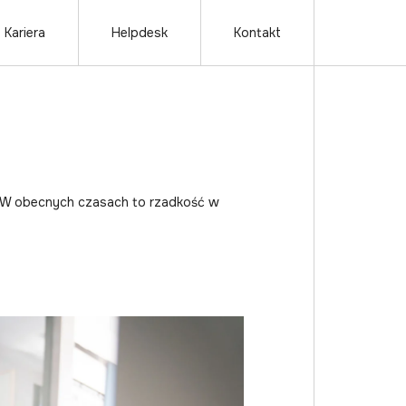
Kariera
Helpdesk
Kontakt
h. W obecnych czasach to rzadkość w