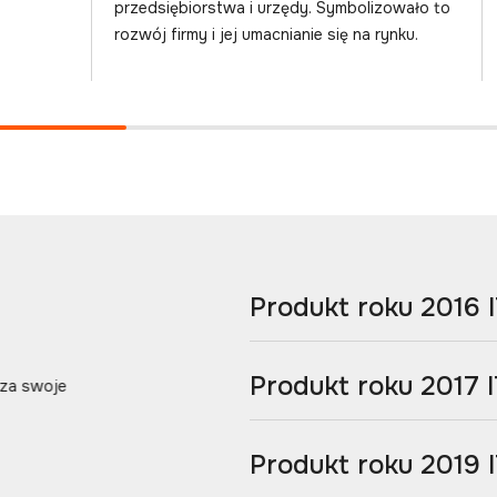
przedsiębiorstwa i urzędy. Symbolizowało to
rozwój firmy i jej umacnianie się na rynku.
Produkt roku 2016 I
Produkt roku 2017 I
 za swoje
Produkt roku 2019 I