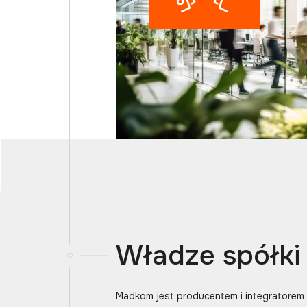
Władze spółki
Madkom jest producentem i integratorem