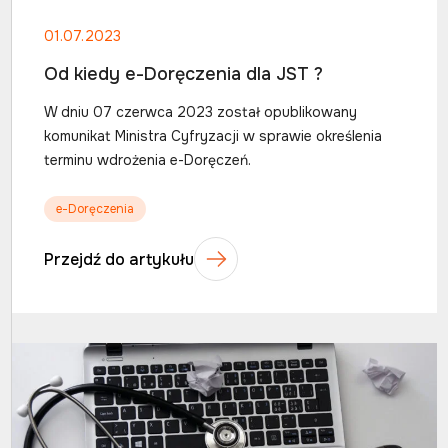
01.07.2023
Od kiedy e-Doręczenia dla JST ?
W dniu 07 czerwca 2023 został opublikowany
komunikat Ministra Cyfryzacji w sprawie określenia
terminu wdrożenia e-Doręczeń.
e-Doręczenia
Przejdź do artykułu