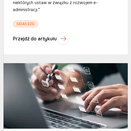
niektórych ustaw w związku z rozwojem e-
administracji."
SIDAS EZD
Przejdź do artykułu