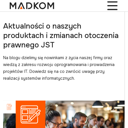
Aktualności o naszych
produktach i zmianach otoczenia
prawnego JST
Na blogu dzielimy się nowinkami z życia naszej firmy oraz
wiedzą z zakresu rozwoju oprogramowania i prowadzenia
projektów IT. Dowiedz się na co zwrócić uwagę przy
realizacji systemów informatycznych.