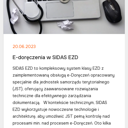
20.06.2023
E-doręczenia w SIDAS EZD
SIDAS EZD to kompleksowy system klasy EZD z
zaimplementowaną obsługą e-Doręczeń opracowany
specjalnie dla jednostek samorządu terytorialnego
(JST), oferujący zaawansowane rozwiązania
techniczne dla efektywnego zarządzania
dokumentacją. W kontekście technicznym, SIDAS
EZD wykorzystuje nowoczesne technologie i
architekturę, aby umożliwić JST pełną kontrolę nad
procesami min. nad procesem e-Doręczeń. Oto kilka