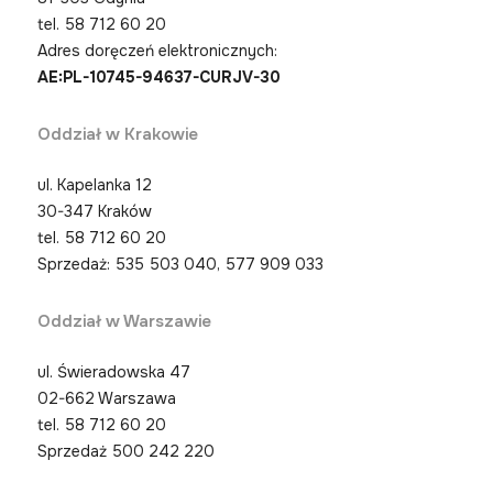
tel.
58 712 60 20
Adres doręczeń elektronicznych:
AE:PL-10745-94637-CURJV-30
Oddział w Krakowie
ul. Kapelanka 12
30-347 Kraków
tel.
58 712 60 20
Sprzedaż: 535 503 040, 577 909 033
Oddział w Warszawie
ul. Świeradowska 47
02-662 Warszawa
tel.
58 712 60 20
Sprzedaż 500 242 220