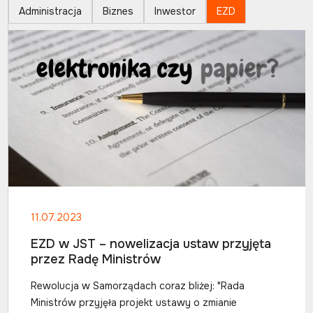
Administracja
Biznes
Inwestor
EZD
11.07.2023
EZD w JST – nowelizacja ustaw przyjęta
przez Radę Ministrów
Rewolucja w Samorządach coraz bliżej: "Rada
Ministrów przyjęła projekt ustawy o zmianie