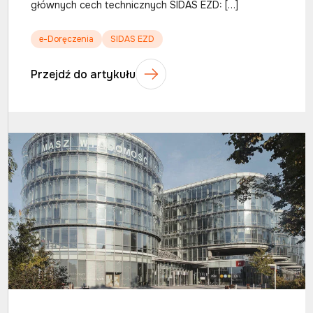
głównych cech technicznych SIDAS EZD: […]
e-Doręczenia
SIDAS EZD
Przejdź do artykułu