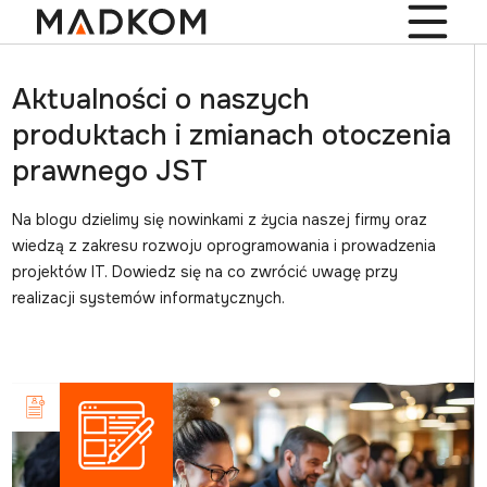
Aktualności o naszych
produktach i zmianach otoczenia
prawnego JST
Na blogu dzielimy się nowinkami z życia naszej firmy oraz
wiedzą z zakresu rozwoju oprogramowania i prowadzenia
projektów IT. Dowiedz się na co zwrócić uwagę przy
realizacji systemów informatycznych.