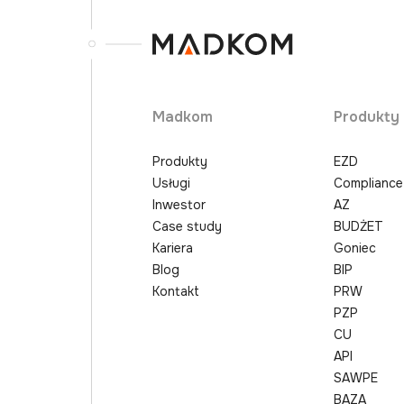
Madkom
Produkty
Produkty
EZD
Usługi
Compliance
Inwestor
AZ
Case study
BUDŻET
Kariera
Goniec
Blog
BIP
Kontakt
PRW
PZP
CU
API
SAWPE
BAZA