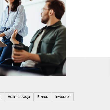
y
Administracja
Biznes
Inwestor