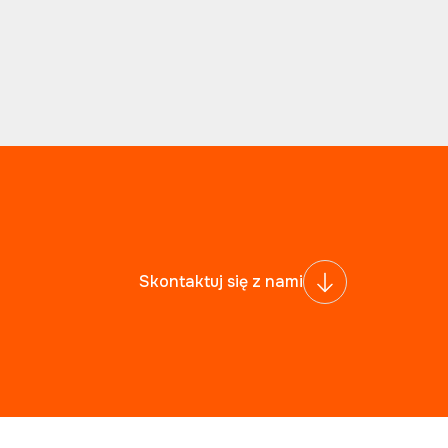
Skontaktuj się z nami