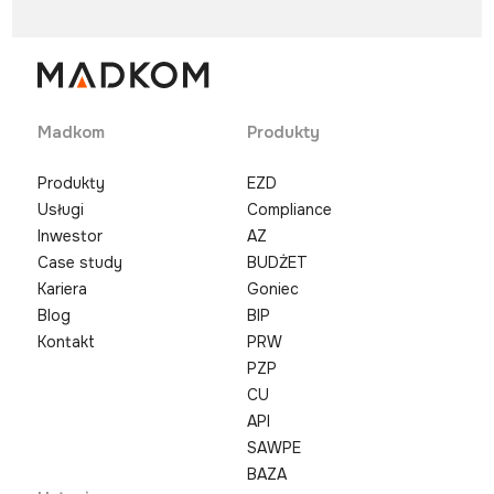
Madkom
Produkty
Produkty
EZD
Usługi
Compliance
Inwestor
AZ
Case study
BUDŻET
Kariera
Goniec
Blog
BIP
Kontakt
PRW
PZP
CU
API
SAWPE
BAZA