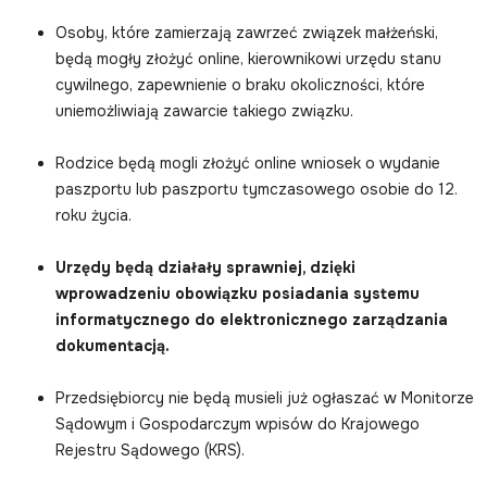
Osoby, które zamierzają zawrzeć związek małżeński,
będą mogły złożyć online, kierownikowi urzędu stanu
cywilnego, zapewnienie o braku okoliczności, które
uniemożliwiają zawarcie takiego związku.
Rodzice będą mogli złożyć online wniosek o wydanie
paszportu lub paszportu tymczasowego osobie do 12.
roku życia.
Urzędy będą działały sprawniej, dzięki
wprowadzeniu obowiązku posiadania systemu
informatycznego do elektronicznego zarządzania
dokumentacją.
Przedsiębiorcy nie będą musieli już ogłaszać w Monitorze
Sądowym i Gospodarczym wpisów do Krajowego
Rejestru Sądowego (KRS).