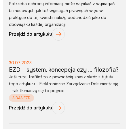
Potrzeba ochrony informacji może wynikać z wymagań
biznesowych jak też wymagań prawnych więc w
praktyce do tej kwestii należy podchodzić jako do
obowiązku każdej organizacji.
Przejdź do artykułu
30.07.2023
EZD – system, koncepcja czy … filozofia?
Jeśli tutaj trafiłeś to z pewnością znasz skrót z tytułu
tego artykułu – Elektroniczne Zarządzanie Dokumentacją
– tak tłumaczy się to pojęcie.
SIDAS EZD
Przejdź do artykułu