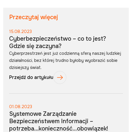
Przeczytaj więcej
15.08.2023
Cyberbezpieczeństwo – co to jest?
Gdzie się zaczyna?
Cyberprzestrzeń jest już codzienną sferą naszej ludzkiej
działalności, bez której trudno byłoby wyobrazić sobie
dzisiejszy świat.
Przejdź do artykułu
01.08.2023
Systemowe Zarządzanie
Bezpieczeństwem Informacji –
potrzeba…konieczność…obowiązek!