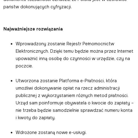
państw dokonujących cyfryzacji.
Najważniejsze rozwiązania
Wprowadzony zostanie Rejestr Pełnomocnictw
Elektronicznych. Dzięki temu będzie można przez Internet
upoważnić inną osobę do czynności w urzędzie, czy na
poczcie.
Utworzona zostanie Platforma e-Płatności, która
umożliwi dokonywanie opłat na rzecz administracji
publicznej z wykorzystaniem różnych metod płatności.
Urząd sam poinformuje obywatela o kwocie do zapłaty –
nie trzeba będzie samodzielnie sprawdzać numeru konta
i kwoty do zapłaty.
Wdrożone zostaną nowe e-usługi.