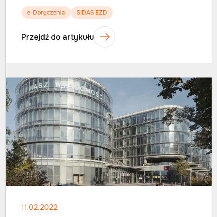
e-Doręczenia
SIDAS EZD
Przejdź do artykułu
11.02.2022