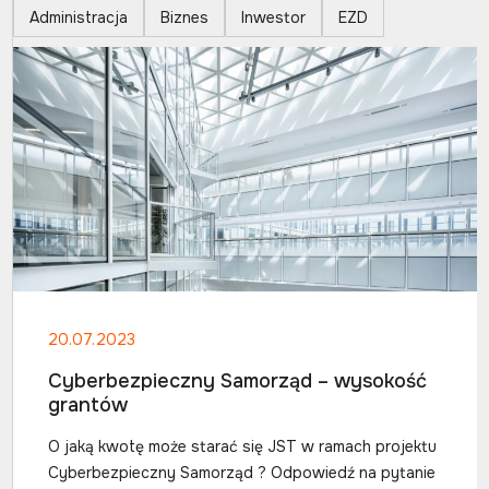
Administracja
Biznes
Inwestor
EZD
20.07.2023
Cyberbezpieczny Samorząd – wysokość
grantów
O jaką kwotę może starać się JST w ramach projektu
Cyberbezpieczny Samorząd ? Odpowiedź na pytanie