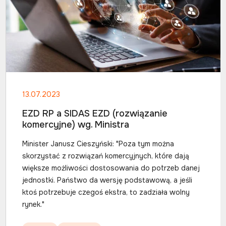
13.07.2023
EZD RP a SIDAS EZD (rozwiązanie
komercyjne) wg. Ministra
Minister Janusz Cieszyński: "Poza tym można
skorzystać z rozwiązań komercyjnych, które dają
większe możliwości dostosowania do potrzeb danej
jednostki. Państwo da wersję podstawową, a jeśli
ktoś potrzebuje czegoś ekstra, to zadziała wolny
rynek."