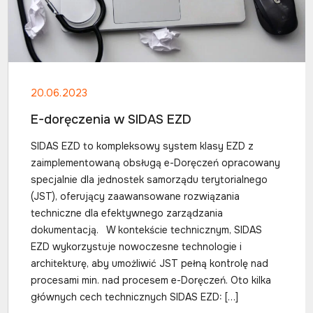
20.06.2023
E-doręczenia w SIDAS EZD
SIDAS EZD to kompleksowy system klasy EZD z
zaimplementowaną obsługą e-Doręczeń opracowany
specjalnie dla jednostek samorządu terytorialnego
(JST), oferujący zaawansowane rozwiązania
techniczne dla efektywnego zarządzania
dokumentacją. W kontekście technicznym, SIDAS
EZD wykorzystuje nowoczesne technologie i
architekturę, aby umożliwić JST pełną kontrolę nad
procesami min. nad procesem e-Doręczeń. Oto kilka
głównych cech technicznych SIDAS EZD: […]