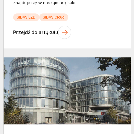
znajduje się w naszym artykule.
SIDAS EZD
SIDAS Cloud
Przejdź do artykułu