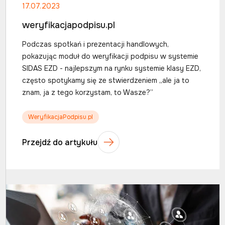
17.07.2023
weryfikacjapodpisu.pl
Podczas spotkań i prezentacji handlowych,
pokazując moduł do weryfikacji podpisu w systemie
SIDAS EZD - najlepszym na rynku systemie klasy EZD,
często spotykamy się ze stwierdzeniem „ale ja to
znam, ja z tego korzystam, to Wasze?”
WeryfikacjaPodpisu.pl
Przejdź do artykułu