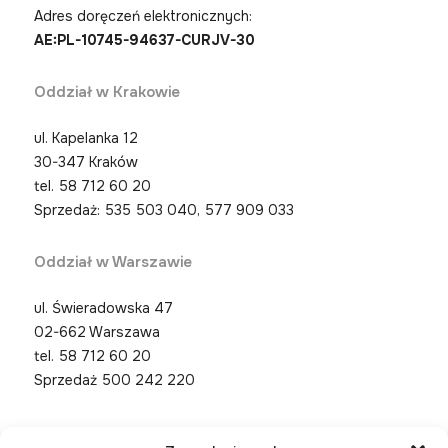
Adres doręczeń elektronicznych:
AE:PL-10745-94637-CURJV-30
Oddział w Krakowie
ul. Kapelanka 12
30-347 Kraków
tel.
58 712 60 20
Sprzedaż: 535 503 040, 577 909 033
Oddział w Warszawie
ul. Świeradowska 47
02-662 Warszawa
tel.
58 712 60 20
Sprzedaż 500 242 220