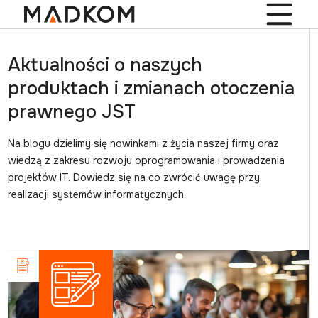
Aktualności o naszych
produktach i zmianach otoczenia
prawnego JST
Na blogu dzielimy się nowinkami z życia naszej firmy oraz
wiedzą z zakresu rozwoju oprogramowania i prowadzenia
projektów IT. Dowiedz się na co zwrócić uwagę przy
realizacji systemów informatycznych.