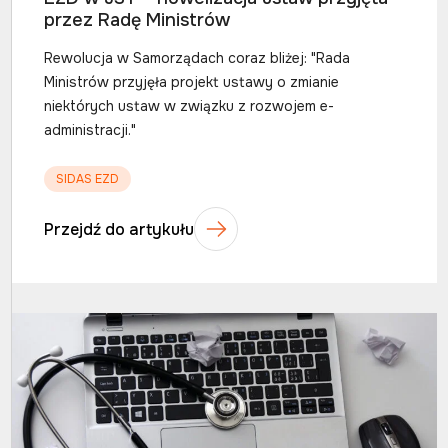
przez Radę Ministrów
Rewolucja w Samorządach coraz bliżej: "Rada
Ministrów przyjęła projekt ustawy o zmianie
niektórych ustaw w związku z rozwojem e-
administracji."
SIDAS EZD
Przejdź do artykułu