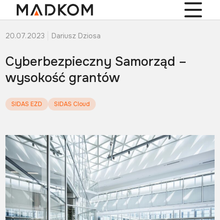
20.07.2023
Dariusz Dziosa
Cyberbezpieczny Samorząd –
wysokość grantów
SIDAS EZD
SIDAS Cloud