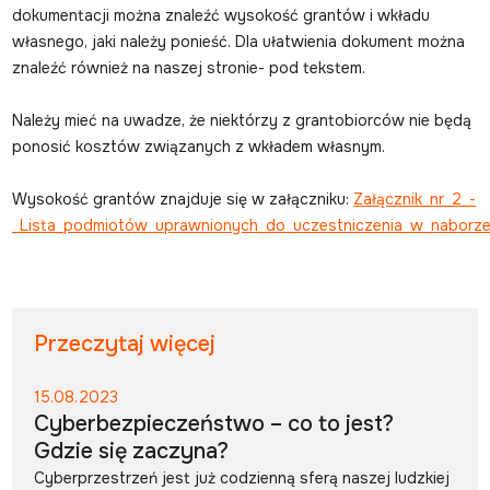
dokumentacji można znaleźć wysokość grantów i wkładu
własnego, jaki należy ponieść. Dla ułatwienia dokument można
znaleźć również na naszej stronie- pod tekstem.
Należy mieć na uwadze, że niektórzy z grantobiorców nie będą
ponosić kosztów związanych z wkładem własnym.
Wysokość grantów znajduje się w załączniku:
Załącznik_nr_2_-
_Lista_podmiotów_uprawnionych_do_uczestniczenia_w_naborz
Przeczytaj więcej
15.08.2023
Cyberbezpieczeństwo – co to jest?
Gdzie się zaczyna?
Cyberprzestrzeń jest już codzienną sferą naszej ludzkiej