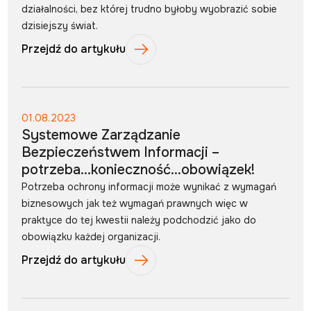
działalności, bez której trudno byłoby wyobrazić sobie
dzisiejszy świat.
Przejdź do artykułu
01.08.2023
Systemowe Zarządzanie
Bezpieczeństwem Informacji –
potrzeba…konieczność…obowiązek!
Potrzeba ochrony informacji może wynikać z wymagań
biznesowych jak też wymagań prawnych więc w
praktyce do tej kwestii należy podchodzić jako do
obowiązku każdej organizacji.
Przejdź do artykułu