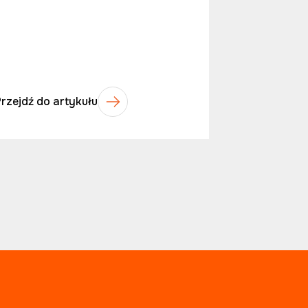
Przejdź do artykułu