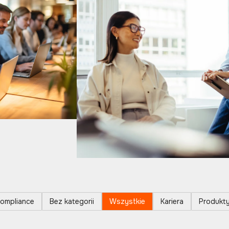
ompliance
Bez kategorii
Wszystkie
Kariera
Produkt