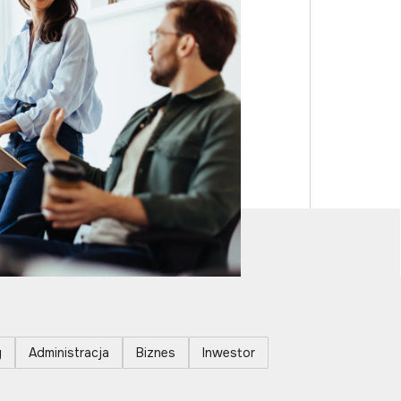
y
Administracja
Biznes
Inwestor