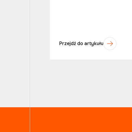
Przejdź do artykułu