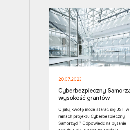
20.07.2023
Cyberbezpieczny Samorzą
wysokość grantów
O jaką kwotę może starać się JST w
ramach projektu Cyberbezpieczny
Samorząd ? Odpowiedź na pytanie