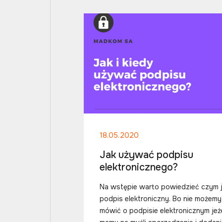
18.05.2020
Jak używać podpisu
elektronicznego?
Na wstępie warto powiedzieć czym 
podpis elektroniczny. Bo nie możemy
mówić o podpisie elektronicznym jeże