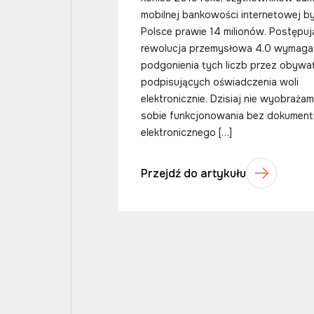
mobilnej bankowości internetowej b
Polsce prawie 14 milionów. Postępuj
rewolucja przemysłowa 4.0 wymaga
podgonienia tych liczb przez obywat
podpisujących oświadczenia woli
elektronicznie. Dzisiaj nie wyobraża
sobie funkcjonowania bez dokument
elektronicznego […]
Przejdź do artykułu