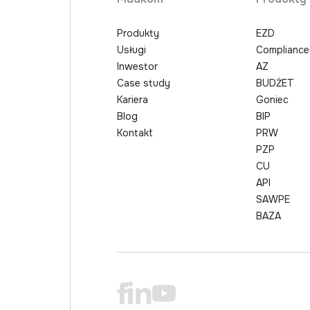
Produkty
EZD
Usługi
Compliance
Inwestor
AZ
Case study
BUDŻET
Kariera
Goniec
Blog
BIP
Kontakt
PRW
PZP
CU
API
SAWPE
BAZA