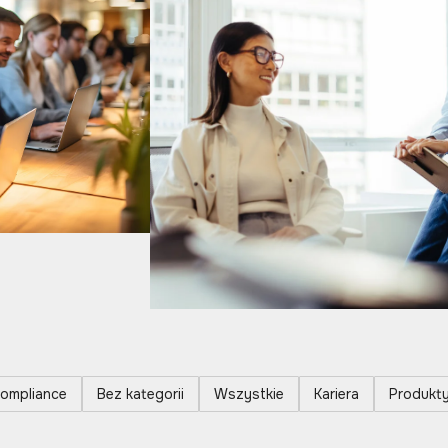
ompliance
Bez kategorii
Wszystkie
Kariera
Produkt