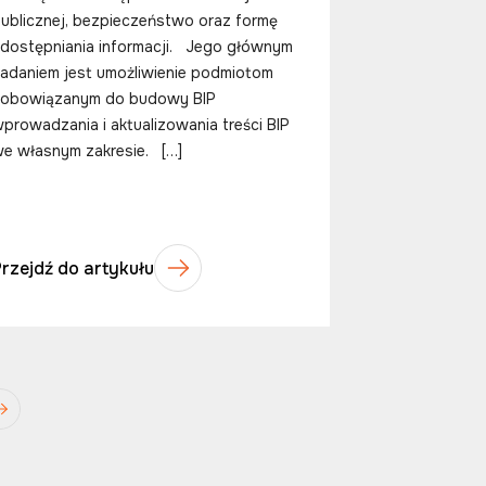
ublicznej, bezpieczeństwo oraz formę
dostępniania informacji. Jego głównym
adaniem jest umożliwienie podmiotom
zobowiązanym do budowy BIP
prowadzania i aktualizowania treści BIP
e własnym zakresie. […]
Przejdź do artykułu