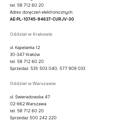
tel.
58 712 60 20
Adres doręczeń elektronicznych:
AE:PL-10745-94637-CURJV-30
Oddział w Krakowie
ul. Kapelanka 12
30-347 Kraków
tel.
58 712 60 20
Sprzedaż: 535 503 040, 577 909 033
Oddział w Warszawie
ul. Świeradowska 47
02-662 Warszawa
tel.
58 712 60 20
Sprzedaż 500 242 220