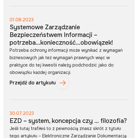
01.08.2023
Systemowe Zarządzanie
Bezpieczeństwem Informacji –
potrzeba…konieczność…obowiązek!
Potrzeba ochrony informacji może wynikać z wymagań
biznesowych jak też wymagań prawnych więc w
praktyce do tej kwestii należy podchodzić jako do
obowiązku każdej organizacji.
Przejdź do artykułu
30.07.2023
EZD – system, koncepcja czy … filozofia?
Jeśli tutaj trafiłeś to z pewnością znasz skrót z tytułu
tego artykułu – Elektroniczne Zarządzanie Dokumentacją