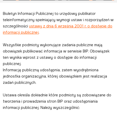
Biuletyn Informacji Publicznej to urzędowy publikator
teleinformatyczny spełniający wymogi ustaw i rozporządzeń w
szczególności
ustawy z dnia 6 września 2001 r. o dostępie do
informacji publicznej
.
Wszystkie podmioty wykonujące zadania publiczne mają
obowiązek publikować informacja w serwisie BIP. Obowiązek
ten wynika wprost z ustawy o dostępie do informacji
publicznej.
Informację publiczną udostępnia, zatem wyodrębniona
jednostka organizacyjna, której obowiązkiem jest realizacja
zadań publicznych.
Ustawa określa dokładnie które podmioty są zobowiązane do
tworzenia i prowadzenia stron BIP oraz udostępniania
informacji publicznej. Należy wyszczególnić: