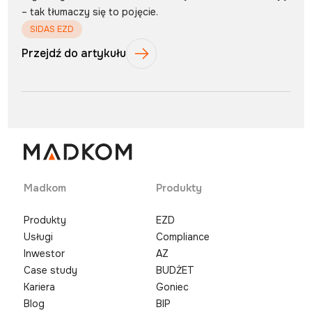
– tak tłumaczy się to pojęcie.
SIDAS EZD
Przejdź do artykułu
Madkom
Produkty
Produkty
EZD
Usługi
Compliance
Inwestor
AZ
Case study
BUDŻET
Kariera
Goniec
Blog
BIP