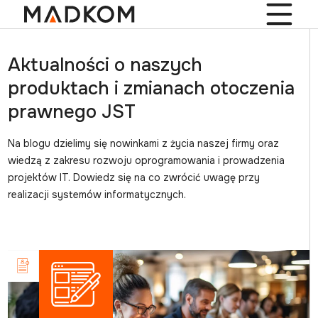
Aktualności o naszych
produktach i zmianach otoczenia
prawnego JST
Na blogu dzielimy się nowinkami z życia naszej firmy oraz
wiedzą z zakresu rozwoju oprogramowania i prowadzenia
projektów IT. Dowiedz się na co zwrócić uwagę przy
realizacji systemów informatycznych.