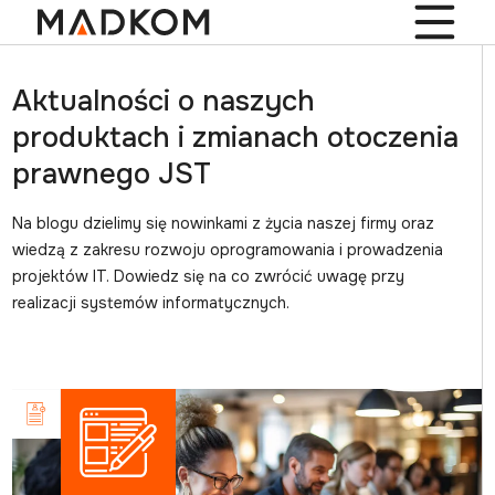
Aktualności o naszych
produktach i zmianach otoczenia
prawnego JST
Na blogu dzielimy się nowinkami z życia naszej firmy oraz
wiedzą z zakresu rozwoju oprogramowania i prowadzenia
projektów IT. Dowiedz się na co zwrócić uwagę przy
realizacji systemów informatycznych.