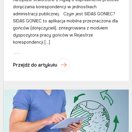
doręczania korespondencji w jednostkach
administracji publicznej. Czym jest SIDAS GONIEC?
SIDAS GONIEC to aplikacja mobilna przeznaczona dla
gońców (doręczycieli), zintegrowana z modułem
dyspozytora pracy gońców w Rejestrze
korespondencji […]
Przejdź do artykułu