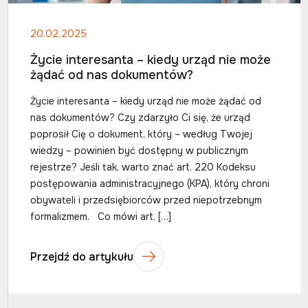
20.02.2025
Życie interesanta – kiedy urząd nie może
żądać od nas dokumentów?
Życie interesanta – kiedy urząd nie może żądać od
nas dokumentów? Czy zdarzyło Ci się, że urząd
poprosił Cię o dokument, który – według Twojej
wiedzy – powinien być dostępny w publicznym
rejestrze? Jeśli tak, warto znać art. 220 Kodeksu
postępowania administracyjnego (KPA), który chroni
obywateli i przedsiębiorców przed niepotrzebnym
formalizmem. Co mówi art. […]
Przejdź do artykułu