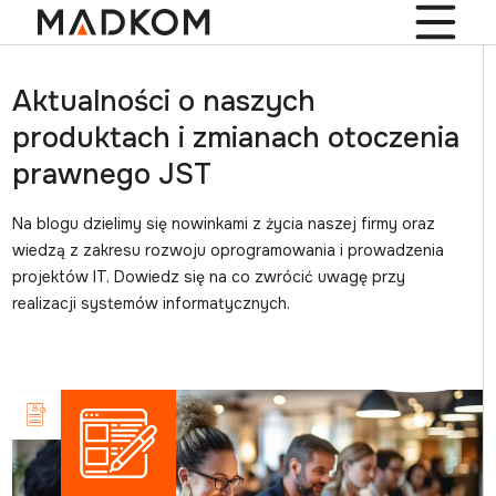
Aktualności o naszych
produktach i zmianach otoczenia
prawnego JST
Na blogu dzielimy się nowinkami z życia naszej firmy oraz
wiedzą z zakresu rozwoju oprogramowania i prowadzenia
projektów IT. Dowiedz się na co zwrócić uwagę przy
realizacji systemów informatycznych.