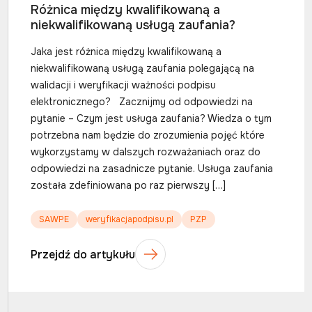
Różnica między kwalifikowaną a
niekwalifikowaną usługą zaufania?
Jaka jest różnica między kwalifikowaną a
niekwalifikowaną usługą zaufania polegającą na
walidacji i weryfikacji ważności podpisu
elektronicznego? Zacznijmy od odpowiedzi na
pytanie – Czym jest usługa zaufania? Wiedza o tym
potrzebna nam będzie do zrozumienia pojęć które
wykorzystamy w dalszych rozważaniach oraz do
odpowiedzi na zasadnicze pytanie. Usługa zaufania
została zdefiniowana po raz pierwszy […]
SAWPE
weryfikacjapodpisu.pl
PZP
Przejdź do artykułu