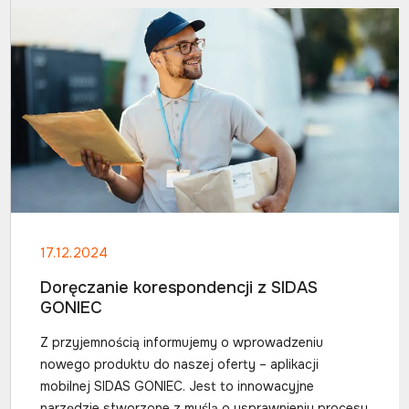
17.12.2024
Doręczanie korespondencji z SIDAS
GONIEC
Z przyjemnością informujemy o wprowadzeniu
nowego produktu do naszej oferty – aplikacji
mobilnej SIDAS GONIEC. Jest to innowacyjne
narzędzie stworzone z myślą o usprawnieniu procesu