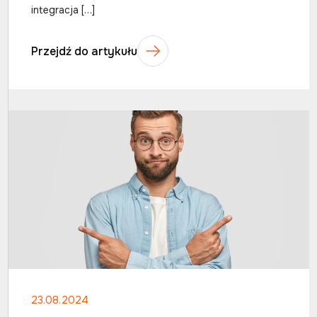
integracja […]
Przejdź do artykułu
23.08.2024