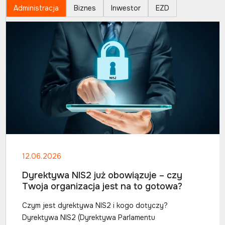
Administracja
Biznes
Inwestor
EZD
12.06.2026
Dyrektywa NIS2 już obowiązuje – czy
Twoja organizacja jest na to gotowa?
Czym jest dyrektywa NIS2 i kogo dotyczy?
Dyrektywa NIS2 (Dyrektywa Parlamentu