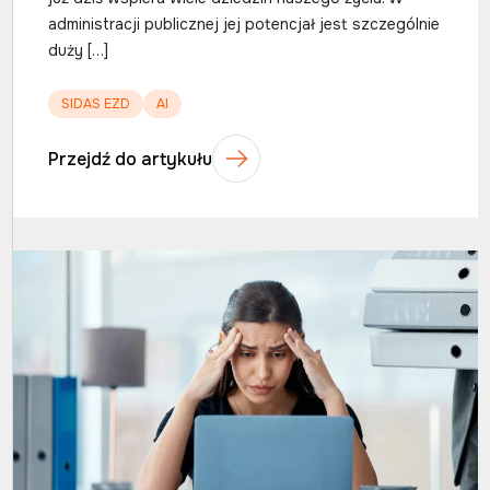
administracji publicznej jej potencjał jest szczególnie
duży […]
SIDAS EZD
AI
Przejdź do artykułu