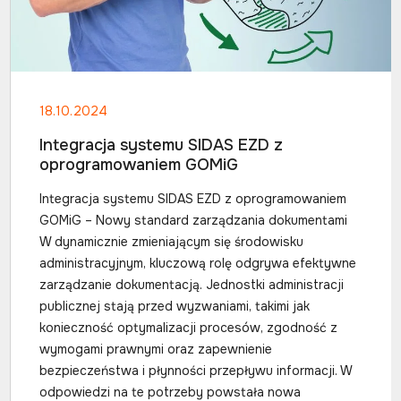
18.10.2024
Integracja systemu SIDAS EZD z
oprogramowaniem GOMiG
Integracja systemu SIDAS EZD z oprogramowaniem
GOMiG – Nowy standard zarządzania dokumentami
W dynamicznie zmieniającym się środowisku
administracyjnym, kluczową rolę odgrywa efektywne
zarządzanie dokumentacją. Jednostki administracji
publicznej stają przed wyzwaniami, takimi jak
konieczność optymalizacji procesów, zgodność z
wymogami prawnymi oraz zapewnienie
bezpieczeństwa i płynności przepływu informacji. W
odpowiedzi na te potrzeby powstała nowa