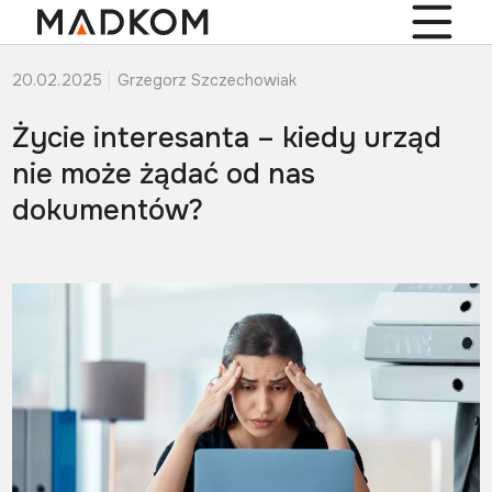
20.02.2025
Grzegorz Szczechowiak
Życie interesanta – kiedy urząd
nie może żądać od nas
dokumentów?