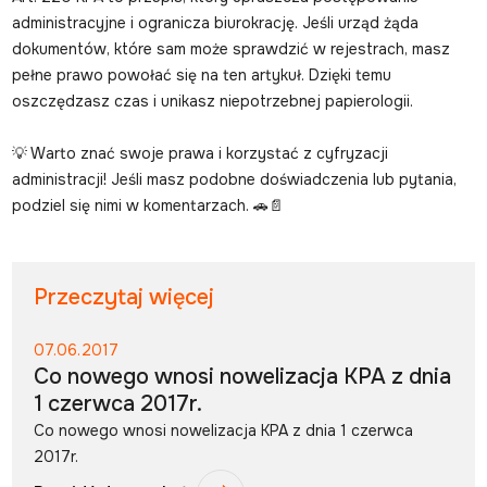
administracyjne i ogranicza biurokrację. Jeśli urząd żąda
dokumentów, które sam może sprawdzić w rejestrach, masz
pełne prawo powołać się na ten artykuł. Dzięki temu
oszczędzasz czas i unikasz niepotrzebnej papierologii.
💡 Warto znać swoje prawa i korzystać z cyfryzacji
administracji! Jeśli masz podobne doświadczenia lub pytania,
podziel się nimi w komentarzach. 🚗📄
Przeczytaj więcej
07.06.2017
Co nowego wnosi nowelizacja KPA z dnia
1 czerwca 2017r.
Co nowego wnosi nowelizacja KPA z dnia 1 czerwca
2017r.