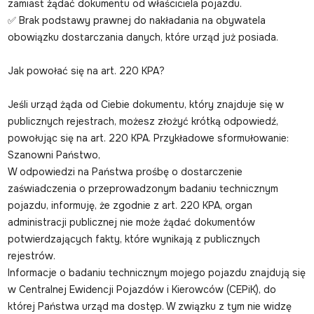
zamiast żądać dokumentu od właściciela pojazdu.
✅ Brak podstawy prawnej do nakładania na obywatela
obowiązku dostarczania danych, które urząd już posiada.
Jak powołać się na art. 220 KPA?
Jeśli urząd żąda od Ciebie dokumentu, który znajduje się w
publicznych rejestrach, możesz złożyć krótką odpowiedź,
powołując się na art. 220 KPA. Przykładowe sformułowanie:
Szanowni Państwo,
W odpowiedzi na Państwa prośbę o dostarczenie
zaświadczenia o przeprowadzonym badaniu technicznym
pojazdu, informuję, że zgodnie z art. 220 KPA, organ
administracji publicznej nie może żądać dokumentów
potwierdzających fakty, które wynikają z publicznych
rejestrów.
Informacje o badaniu technicznym mojego pojazdu znajdują się
w Centralnej Ewidencji Pojazdów i Kierowców (CEPiK), do
której Państwa urząd ma dostęp. W związku z tym nie widzę