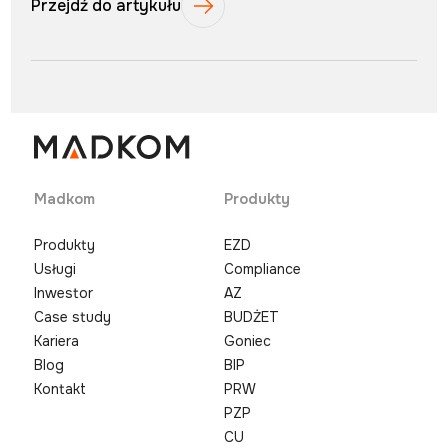
Przejdź do artykułu
Madkom
Produkty
Produkty
EZD
Usługi
Compliance
Inwestor
AZ
Case study
BUDŻET
Kariera
Goniec
Blog
BIP
Kontakt
PRW
PZP
CU