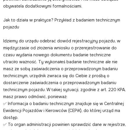
obywatela dodatkowymi formalnościami.
Jak to działa w praktyce? Przykład z badaniem technicznym
pojazdu
Idziemy do urzędu odebrać dowód rejestracyjny pojazdu, w
międzyczasie od złożenia wniosku o przerejestrowanie do
czasu wydania nowego dokumentu badanie techniczne
utraciło ważność. Ty wykonałeś badanie techniczne ale nie
masz ze sobą zaświadczenia o przeprowadzonym badaniu
technicznym, urzędnik zwraca się do Ciebie z prośbą o
dostarczenie zaświadczenia o przeprowadzonym badaniu
technicznym pojazdu. W takiej sytuacji, zgodnie z art. 220 KPA,
masz prawo odmówić, ponieważ:
✅ Informacja o badaniu technicznym znajduje się w Centralnej
Ewidencji Pojazdów i Kierowców (CEPiK), do której urząd ma
dostęp.
✅ To organ administracji powinien sprawdzić dane w rejestrze,