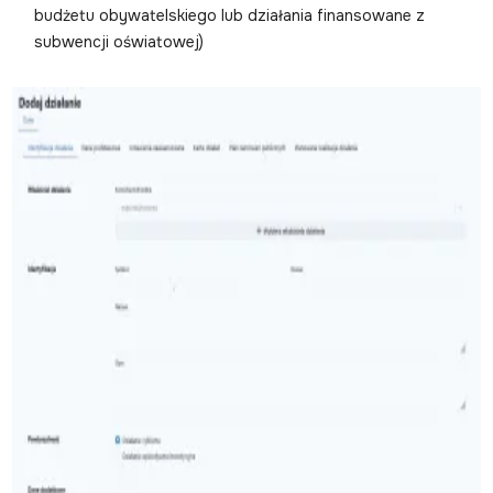
budżetu obywatelskiego lub działania finansowane z
subwencji oświatowej)