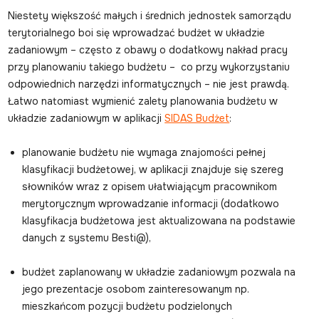
Niestety większość małych i średnich jednostek samorządu
terytorialnego boi się wprowadzać budżet w układzie
zadaniowym – często z obawy o dodatkowy nakład pracy
przy planowaniu takiego budżetu – co przy wykorzystaniu
odpowiednich narzędzi informatycznych – nie jest prawdą.
Łatwo natomiast wymienić zalety planowania budżetu w
układzie zadaniowym w aplikacji
SIDAS Budżet
:
planowanie budżetu nie wymaga znajomości pełnej
klasyfikacji budżetowej, w aplikacji znajduje się szereg
słowników wraz z opisem ułatwiającym pracownikom
merytorycznym wprowadzanie informacji (dodatkowo
klasyfikacja budżetowa jest aktualizowana na podstawie
danych z systemu Besti@),
budżet zaplanowany w układzie zadaniowym pozwala na
jego prezentacje osobom zainteresowanym np.
mieszkańcom pozycji budżetu podzielonych