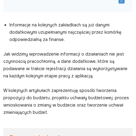
Informacje na kolejnych zakładkach są już danymi
dodatkowymi uzupełnianymi najczęściej przez komórkę
odpowiedzialną za finanse.
Jak widzimy wprowadzenie informacji o działaniach nie jest
czynnością pracochłonną, a dane dodatkowe, które są
podawane w trakcie rejestracji działania są wykorzystywane
na każdym kolejnym etapie pracy z aplikacją.
W kolejnych artykułach zaprezentuję sposób tworzenia
propozycji do budżetu, projektu uchwały budżetowej, proces
wnioskowania o zmiany w budżecie oraz tworzenie uchwał
zmieniających budżet.