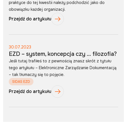
praktyce do tej kwestii należy podchodzić jako do
obowiązku każdej organizacji.
Przejdź do artykułu
30.07.2023
EZD – system, koncepcja czy … filozofia?
Jeśli tutaj trafiłeś to z pewnością znasz skrót z tytułu
tego artykułu – Elektroniczne Zarządzanie Dokumentacją
– tak tłumaczy się to pojęcie.
SIDAS EZD
Przejdź do artykułu