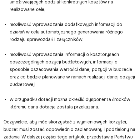
umożliwiających podział konkretnych kosztów na
realizowane cele,
możliwość wprowadzania dodatkowych informacji do
działań w celu automatycznego generowania różnego
rodzaju sprawozdań i załączników,
możliwość wprowadzania informacji o kosztorysach
poszczególnych pozycji budżetowych, informacji o
sposobie oszacowania wartości danej pozycji w budżecie
oraz co będzie planowane w ramach realizacji danej pozycji
budżetowej,
w przypadku dotacji można określić dysponenta środków
któremu dana dotacja została przekazana.
Oczywiście, aby móc skorzystać z wymieniowych korzyści,
budżet musi zostać odpowiednio zaplanowany i podzielony na
zadania. W dalszej części tego artykułu przedstawię Państwu