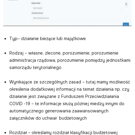
Typ– działanie bieżące lub majątkowe
Rodzaj – własne, zlecone, porozumienie, porozumienie
administracja rządowa, porozumienie pomiędzy jednostkami
samorządu terytorialnego
Wynikające ze szczególnych zasad – tutaj mamy możliwość
określenia dodatkowej informacji na temat działania np. czy
działanie jest związane z Funduszem Przeciwdziałania
COVID -19 – te informacje służą później miedzy innymi do
automatycznego generowania zaawansowanych
załączników do uchwał budżetowych
Rozdział – określamy rozdział klasyfikacji budżetowej