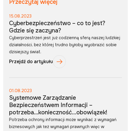
Przeczytaj więcej
15.08.2023
Cyberbezpieczeństwo – co to jest?
Gdzie się zaczyna?
Cyberprzestrzeń jest już codzienną sferą naszej ludzkiej
działalności, bez której trudno byłoby wyobrazić sobie
dzisiejszy świat.
Przejdź do artykułu
01.08.2023
Systemowe Zarządzanie
Bezpieczeństwem Informacji –
potrzeba…konieczność…obowiązek!
Potrzeba ochrony informacji może wynikać z wymagań
biznesowych jak też wymagań prawnych więc w