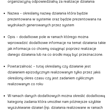
organizacyjną odpowiedzialną za realizacje działania
Nazwa – określamy nazwę działania która będzie
prezentowana w systemie oraz będzie prezentowana na
wydrukach generowanych przez system
Opis – dodatkowe pole w ramach którego można
wprowadzić dodatkowe informacje na temat działania takie
jak informacja co chcemy osiągnąć poprzez realizacje
danego działania lub na co środki mają być przeznaczone.
Powtarzalność – tutaj określamy czy działanie jest
działaniem epizodycznym realizowanym tylko przez jakiś
określony okres czasu czy jest zadaniem cyklicznym
realizowanym co roku
W ramach danych dodatkowych można określić dodatkową
kategorię zadania która umożliwi nam późniejsze szybkie
wyszukiwanie działań (np. działania realizowane w ramach