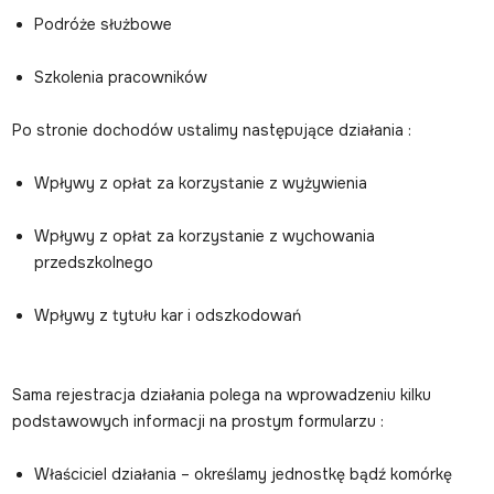
Podróże służbowe
Szkolenia pracowników
Po stronie dochodów ustalimy następujące działania :
Wpływy z opłat za korzystanie z wyżywienia
Wpływy z opłat za korzystanie z wychowania
przedszkolnego
Wpływy z tytułu kar i odszkodowań
Sama rejestracja działania polega na wprowadzeniu kilku
podstawowych informacji na prostym formularzu :
Właściciel działania – określamy jednostkę bądź komórkę