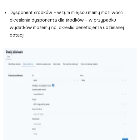
Dysponent środków – w tym miejscu mamy możliwość
określenia dysponenta dla środków – w przypadku
wydatków możemy np. określić beneficjenta udzielanej
dotacji