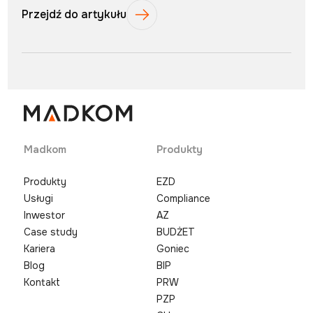
Przejdź do artykułu
Madkom
Produkty
Produkty
EZD
Usługi
Compliance
Inwestor
AZ
Case study
BUDŻET
Kariera
Goniec
Blog
BIP
Kontakt
PRW
PZP