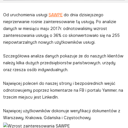
Od uruchomienia usługi
SAWPE
do dnia dzisiejszego
nieprzerwanie rośnie zainteresowanie tą usługą. Po analizie
danych w miesiącu maju 2017r. odnotowaliśmy wzrost
zainteresowania usługą o 36% co skonwertowało się na 255
niepowtarzalnych nowych użytkowników usługi.
Szczegółowa analiza danych pokazuje że do naszych klientów
należy kilka dużych przedsiębiorstw państwowych, urzędy
oraz rzesza osób indywidualnych.
Najwięcej poleceń do naszej strony i bezpośrednich wejść
odnotowujemy poprzez komentarze na FB i portalu Yammer, na
trzecim miejscu jest LinkedIn.
Najwięcej użytkowników dokonuje weryfikacji dokumentów z
Warszawy, Krakowa, Gdańska i Częstochowy.