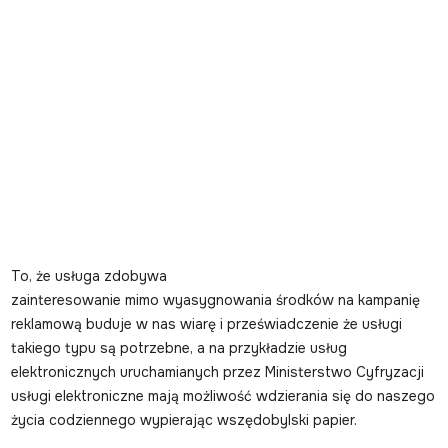
To, że usługa zdobywa
zainteresowanie mimo wyasygnowania środków na kampanię
reklamową buduje w nas wiarę i przeświadczenie że usługi
takiego typu są potrzebne, a na przykładzie usług
elektronicznych uruchamianych przez Ministerstwo Cyfryzacji
usługi elektroniczne mają możliwość wdzierania się do naszego
życia codziennego wypierając wszędobylski papier.