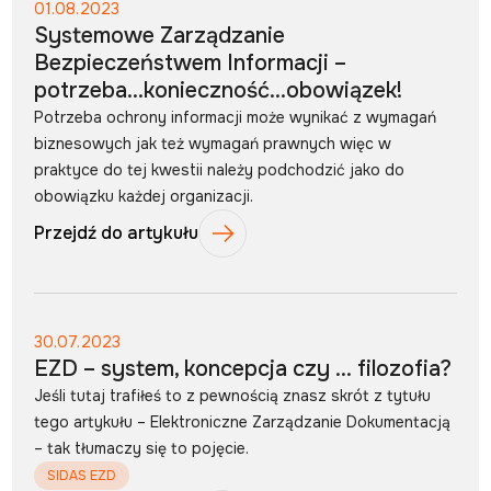
01.08.2023
Systemowe Zarządzanie
Bezpieczeństwem Informacji –
potrzeba…konieczność…obowiązek!
Potrzeba ochrony informacji może wynikać z wymagań
biznesowych jak też wymagań prawnych więc w
praktyce do tej kwestii należy podchodzić jako do
obowiązku każdej organizacji.
Przejdź do artykułu
30.07.2023
EZD – system, koncepcja czy … filozofia?
Jeśli tutaj trafiłeś to z pewnością znasz skrót z tytułu
tego artykułu – Elektroniczne Zarządzanie Dokumentacją
– tak tłumaczy się to pojęcie.
SIDAS EZD