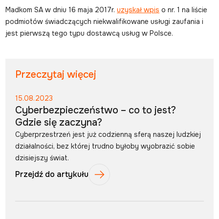
Madkom SA w dniu 16 maja 2017r.
uzyskał wpis
o nr. 1 na liście
podmiotów świadczących niekwalifikowane usługi zaufania i
jest pierwszą tego typu dostawcą usług w Polsce.
Przeczytaj więcej
15.08.2023
Cyberbezpieczeństwo – co to jest?
Gdzie się zaczyna?
Cyberprzestrzeń jest już codzienną sferą naszej ludzkiej
działalności, bez której trudno byłoby wyobrazić sobie
dzisiejszy świat.
Przejdź do artykułu