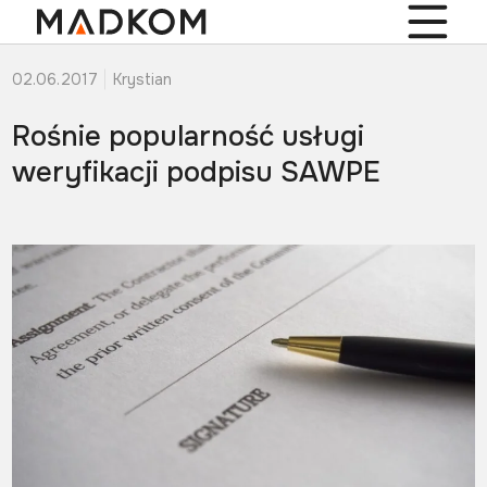
02.06.2017
Krystian
Rośnie popularność usługi
weryfikacji podpisu SAWPE