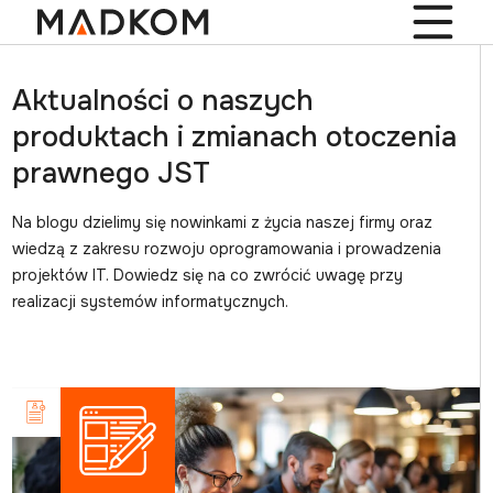
Aktualności o naszych
produktach i zmianach otoczenia
prawnego JST
Na blogu dzielimy się nowinkami z życia naszej firmy oraz
wiedzą z zakresu rozwoju oprogramowania i prowadzenia
projektów IT. Dowiedz się na co zwrócić uwagę przy
realizacji systemów informatycznych.