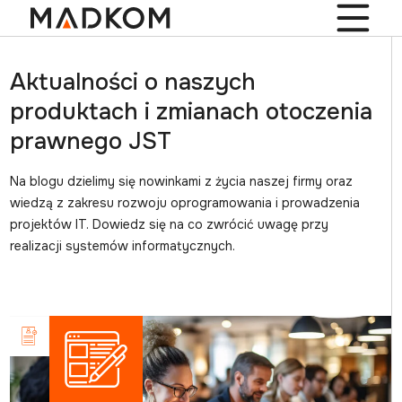
Aktualności o naszych
produktach i zmianach otoczenia
prawnego JST
Na blogu dzielimy się nowinkami z życia naszej firmy oraz
wiedzą z zakresu rozwoju oprogramowania i prowadzenia
projektów IT. Dowiedz się na co zwrócić uwagę przy
realizacji systemów informatycznych.