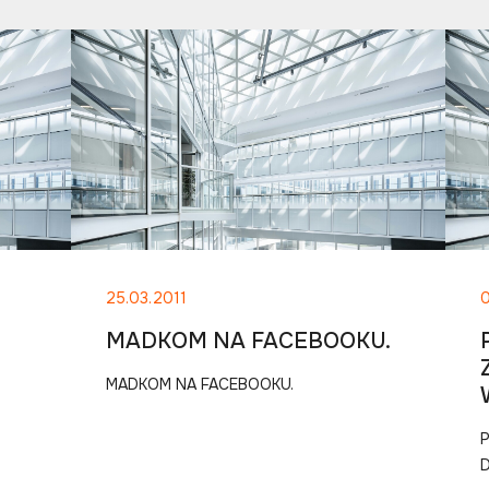
25.03.2011
MADKOM NA FACEBOOKU.
MADKOM NA FACEBOOKU.