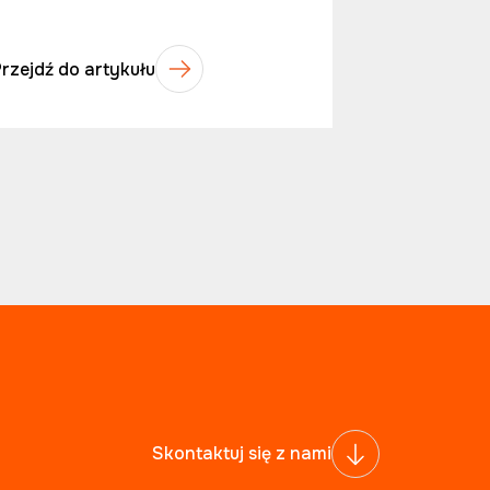
Przejdź do artykułu
Skontaktuj się z nami