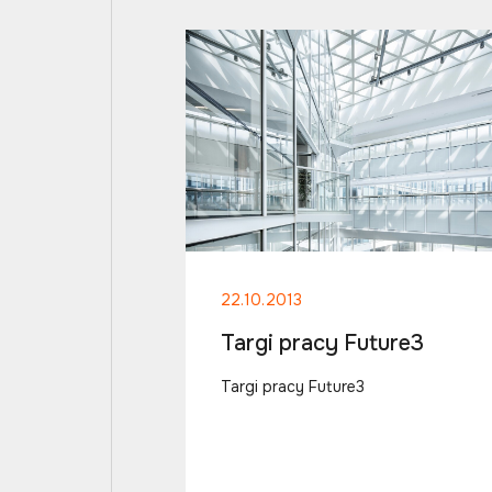
22.10.2013
Targi pracy Future3
Targi pracy Future3