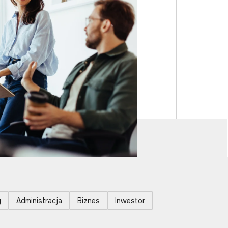
y
Administracja
Biznes
Inwestor