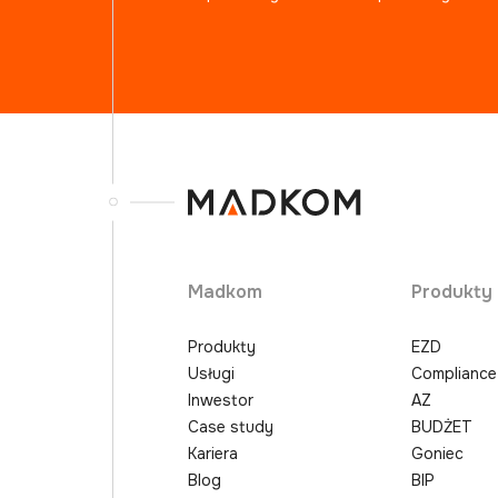
Madkom
Produkty
Produkty
EZD
Usługi
Compliance
Inwestor
AZ
Case study
BUDŻET
Kariera
Goniec
Blog
BIP