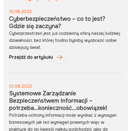
15.08.2023
Cyberbezpieczeństwo – co to jest?
Gdzie się zaczyna?
Cyberprzestrzeń jest już codzienną sferą naszej ludzkiej
działalności, bez której trudno byłoby wyobrazić sobie
dzisiejszy świat.
Przejdź do artykułu
01.08.2023
Systemowe Zarządzanie
Bezpieczeństwem Informacji –
potrzeba…konieczność…obowiązek!
Potrzeba ochrony informacji może wynikać z wymagań
biznesowych jak też wymagań prawnych więc w
praktyce do tej kwestii należy podchodzić jako do