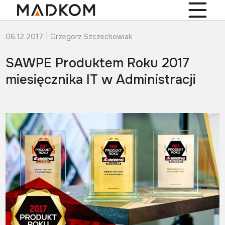
06.12.2017
Grzegorz Szczechowiak
SAWPE Produktem Roku 2017
miesięcznika IT w Administracji