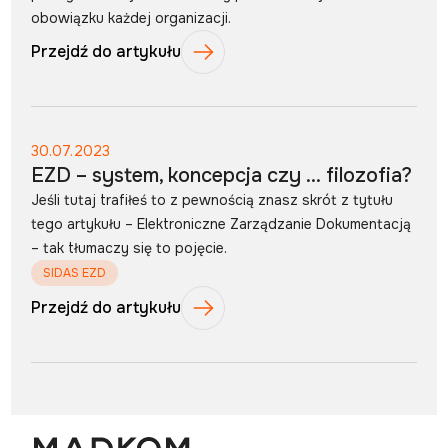
obowiązku każdej organizacji.
Przejdź do artykułu
30.07.2023
EZD – system, koncepcja czy … filozofia?
Jeśli tutaj trafiłeś to z pewnością znasz skrót z tytułu
tego artykułu – Elektroniczne Zarządzanie Dokumentacją
– tak tłumaczy się to pojęcie.
SIDAS EZD
Przejdź do artykułu