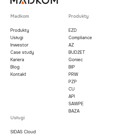
Madkom
Produkty
Produkty
EZD
Usługi
Compliance
Inwestor
AZ
Case study
BUDŻET
Kariera
Goniec
Blog
BIP
Kontakt
PRW
PZP
CU
API
SAWPE
BAZA
Usługi
SIDAS Cloud