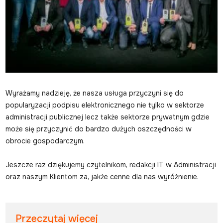
Wyrażamy nadzieję, że nasza usługa przyczyni się do
popularyzacji podpisu elektronicznego nie tylko w sektorze
administracji publicznej lecz także sektorze prywatnym gdzie
może się przyczynić do bardzo dużych oszczędności w
obrocie gospodarczym.
Jeszcze raz dziękujemy czytelnikom, redakcji IT w Administracji
oraz naszym Klientom za, jakże cenne dla nas wyróżnienie.
Przeczytaj więcej