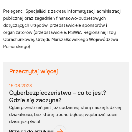
Prelegenci: Specjaliści z zakresu informatyzacji administracji
publicznej oraz zagadnień finansowo-budżetowych
dotyczących urzędów, przedstawiciele sponsorów i
organizatorów (przedstawiciele: MSWiA, Regionalnej Izby
Obrachunkowej, Urzędu Marszałkowskiego Województwa
Pomorskiego)
Przeczytaj więcej
15.08.2023
Cyberbezpieczeństwo – co to jest?
Gdzie się zaczyna?
Cyberprzestrzeń jest już codzienną sferą naszej ludzkiej
działalności, bez której trudno byłoby wyobrazić sobie
dzisiejszy świat.
Przejdź do artykułu