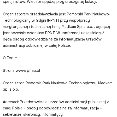
specjalistów. Wieczór spędzą przy uroczystej kolacji.
Organizatorem przedsięwzięcia jest Pomorski Park Naukowo-
Technologiczny w Gdyni (PPNT) przy współpracy
merytorycznej i technicznej firmy Madkom Sp. z o.o. , będącej
jednocześnie członkiem PPNT. W konferencji uczestniczyć
będą osoby odpowiedzialne za informatyzację urzędów
administracji publicznej w całej Polsce.
O Forum:
Strona www: pfiap.pl
Organizator: Pomorski Park Naukowo Technologiczny, Madkom
Sp. z o.o.
Adresaci: Przedstawiciele urzędów administracji publicznej z
całej Polski – osoby odpowiedzialne za informatyzację –
sekretarze, skarbnicy, informatycy.