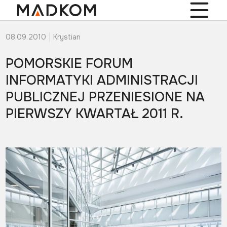
08.09.2010
Krystian
POMORSKIE FORUM
INFORMATYKI ADMINISTRACJI
PUBLICZNEJ PRZENIESIONE NA
PIERWSZY KWARTAŁ 2011 R.