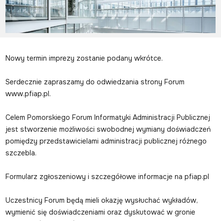
Nowy termin imprezy zostanie podany wkrótce.
Serdecznie zapraszamy do odwiedzania strony Forum
www.pfiap.pl.
Celem Pomorskiego Forum Informatyki Administracji Publicznej
jest stworzenie możliwości swobodnej wymiany doświadczeń
pomiędzy przedstawicielami administracji publicznej różnego
szczebla.
Formularz zgłoszeniowy i szczegółowe informacje na pfiap.pl
Uczestnicy Forum będą mieli okazję wysłuchać wykładów,
wymienić się doświadczeniami oraz dyskutować w gronie