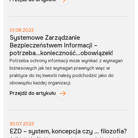
01.08.2023
Systemowe Zarządzanie
Bezpieczeństwem Informacji –
potrzeba…konieczność…obowiązek!
Potrzeba ochrony informacji może wynikać z wymagań
biznesowych jak też wymagań prawnych więc w
praktyce do tej kwestii należy podchodzić jako do
obowiązku każdej organizacji.
Przejdź do artykułu
30.07.2023
EZD – system, koncepcja czy … filozofia?