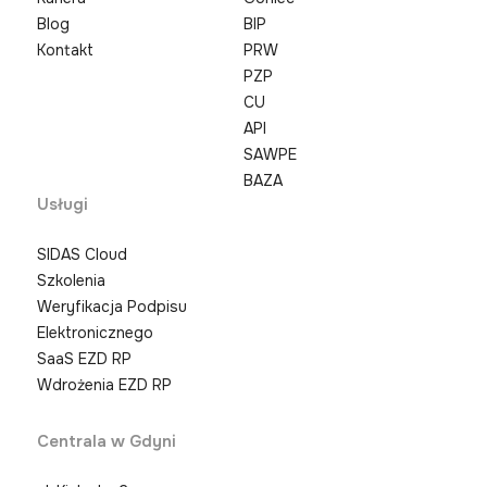
Blog
BIP
Kontakt
PRW
PZP
CU
API
SAWPE
BAZA
Usługi
SIDAS Cloud
Szkolenia
Weryfikacja Podpisu
Elektronicznego
SaaS EZD RP
Wdrożenia EZD RP
Centrala w Gdyni