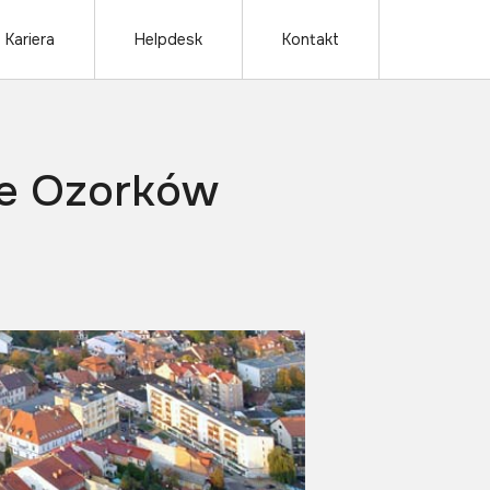
Kariera
Helpdesk
Kontakt
ie Ozorków