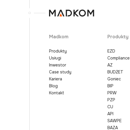
Madkom
Produkty
Produkty
EZD
Usługi
Compliance
Inwestor
AZ
Case study
BUDŻET
Kariera
Goniec
Blog
BIP
Kontakt
PRW
PZP
CU
API
SAWPE
BAZA