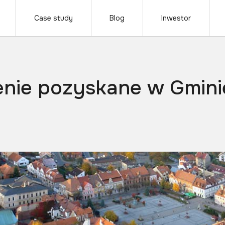
Case study
Blog
Inwestor
nie pozyskane w Gmin