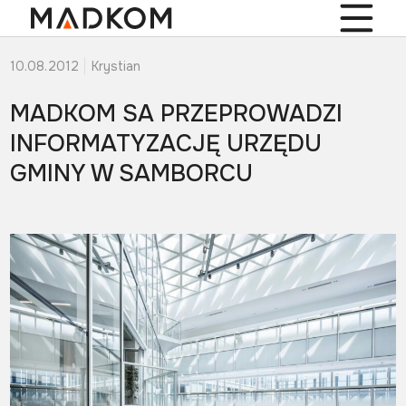
10.08.2012
Krystian
MADKOM SA PRZEPROWADZI
INFORMATYZACJĘ URZĘDU
GMINY W SAMBORCU