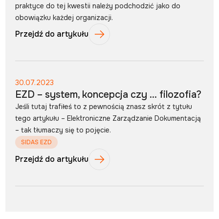
praktyce do tej kwestii należy podchodzić jako do
obowiązku każdej organizacji.
Przejdź do artykułu
30.07.2023
EZD – system, koncepcja czy … filozofia?
Jeśli tutaj trafiłeś to z pewnością znasz skrót z tytułu
tego artykułu – Elektroniczne Zarządzanie Dokumentacją
– tak tłumaczy się to pojęcie.
SIDAS EZD
Przejdź do artykułu