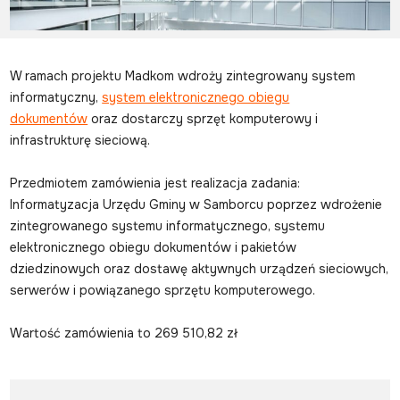
W ramach projektu Madkom wdroży zintegrowany system
informatyczny,
system elektronicznego obiegu
dokumentów
oraz dostarczy sprzęt komputerowy i
infrastrukturę sieciową.
Przedmiotem zamówienia jest realizacja zadania:
Informatyzacja Urzędu Gminy w Samborcu poprzez wdrożenie
zintegrowanego systemu informatycznego, systemu
elektronicznego obiegu dokumentów i pakietów
dziedzinowych oraz dostawę aktywnych urządzeń sieciowych,
serwerów i powiązanego sprzętu komputerowego.
Wartość zamówienia to 269 510,82 zł