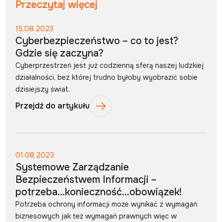
Przeczytaj więcej
15.08.2023
Cyberbezpieczeństwo – co to jest?
Gdzie się zaczyna?
Cyberprzestrzeń jest już codzienną sferą naszej ludzkiej
działalności, bez której trudno byłoby wyobrazić sobie
dzisiejszy świat.
Przejdź do artykułu
01.08.2023
Systemowe Zarządzanie
Bezpieczeństwem Informacji –
potrzeba…konieczność…obowiązek!
Potrzeba ochrony informacji może wynikać z wymagań
biznesowych jak też wymagań prawnych więc w