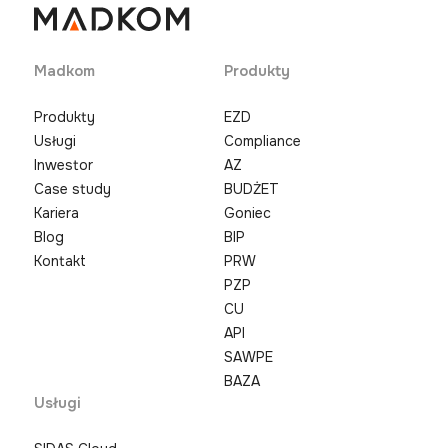
Madkom
Produkty
Produkty
EZD
Usługi
Compliance
Inwestor
AZ
Case study
BUDŻET
Kariera
Goniec
Blog
BIP
Kontakt
PRW
PZP
CU
API
SAWPE
BAZA
Usługi