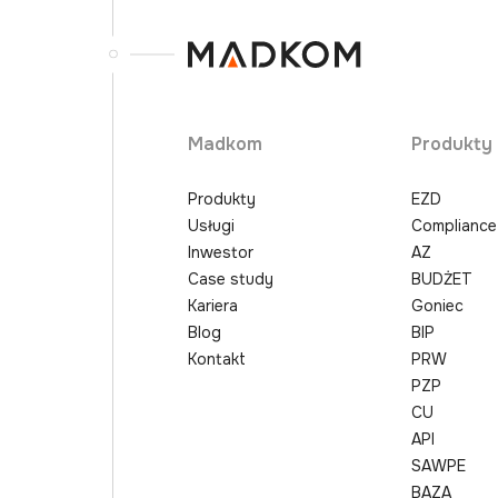
Madkom
Produkty
Produkty
EZD
Usługi
Compliance
Inwestor
AZ
Case study
BUDŻET
Kariera
Goniec
Blog
BIP
Kontakt
PRW
PZP
CU
API
SAWPE
BAZA