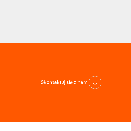
Skontaktuj się z nami