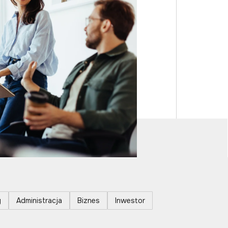
y
Administracja
Biznes
Inwestor