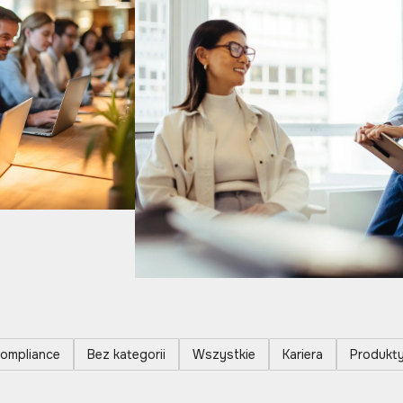
ompliance
Bez kategorii
Wszystkie
Kariera
Produkt